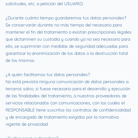
solicitudes, etc. a petición del USUARIO.
¿Durante cuánto tiempo guardaremos tus datos personales?
Se conservarán durante no más tiempo del necesario para
mantener el fin del tratamiento o existan prescripciones legales
que dictaminen su custodia y cuando ya no sea necesario para
ello, se suprimirán con medidas de seguridad adecuadas para
garantizar la anonimización de los datos o la destrucción total
de los mismos.
¿A quién facilitamos tus datos personales?
No está prevista ninguna comunicación de datos personales a
terceros salvo, si fuese necesario para el desarrollo y ejecución
de las finalidades del tratamiento, a nuestros proveedores de
servicios relacionados con comunicaciones, con los cuales el
RESPONSABLE tiene suscritos los contratos de confidencialidad
y de encargado de tratamiento exigidos por la normativa
vigente de privacidad.