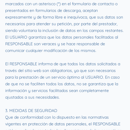
marcados con un asterisco (*) en el formulario de contacto o
presentados en formularios de descarga, aceptan
expresamente y de forma libre e inequívoca, que sus datos son
necesarios para atender su petición, por parte del prestador,
siendo voluntaria la inclusión de datos en los campos restantes.
El USUARIO garantiza que los datos personales facilitados al
RESPONSABLE son veraces y se hace responsable de
comunicar cualquier modificación de los mismos.
El RESPONSABLE informa de que todos los datos solicitados a
través del sitio web son obligatorios, ya que son necesarios
para la prestación de un servicio óptimo al USUARIO. En caso
de que no se faciliten todos los datos, no se garantiza que la
información y servicios facilitados sean completamente
ajustados a sus necesidades.
3. MEDIDAS DE SEGURIDAD
Que de conformidad con lo dispuesto en las normativas
vigentes en protección de datos personales, el RESPONSABLE