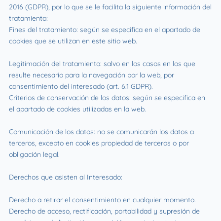
2016 (GDPR), por lo que se le facilita la siguiente información del
tratamiento:
Fines del tratamiento: según se especifica en el apartado de
cookies que se utilizan en este sitio web.
Legitimación del tratamiento: salvo en los casos en los que
resulte necesario para la navegación por la web, por
consentimiento del interesado (art. 6.1 GDPR).
Criterios de conservación de los datos: según se especifica en
el apartado de cookies utilizadas en la web.
Comunicación de los datos: no se comunicarán los datos a
terceros, excepto en cookies propiedad de terceros o por
obligación legal.
Derechos que asisten al Interesado:
Derecho a retirar el consentimiento en cualquier momento.
Derecho de acceso, rectificación, portabilidad y supresión de