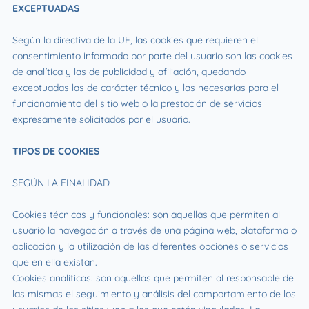
EXCEPTUADAS
Según la directiva de la UE, las cookies que requieren el
consentimiento informado por parte del usuario son las cookies
de analítica y las de publicidad y afiliación, quedando
exceptuadas las de carácter técnico y las necesarias para el
funcionamiento del sitio web o la prestación de servicios
expresamente solicitados por el usuario.
TIPOS DE COOKIES
SEGÚN LA FINALIDAD
Cookies técnicas y funcionales: son aquellas que permiten al
usuario la navegación a través de una página web, plataforma o
aplicación y la utilización de las diferentes opciones o servicios
que en ella existan.
Cookies analíticas: son aquellas que permiten al responsable de
las mismas el seguimiento y análisis del comportamiento de los