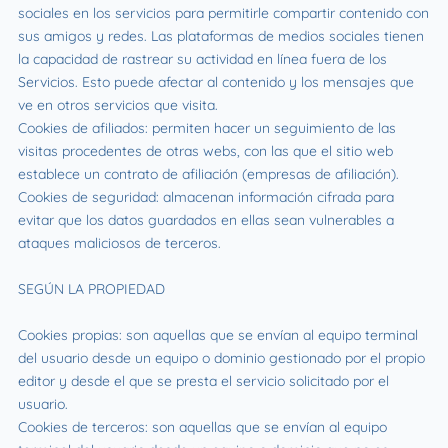
sociales en los servicios para permitirle compartir contenido con
sus amigos y redes. Las plataformas de medios sociales tienen
la capacidad de rastrear su actividad en línea fuera de los
Servicios. Esto puede afectar al contenido y los mensajes que
ve en otros servicios que visita.
Cookies de afiliados: permiten hacer un seguimiento de las
visitas procedentes de otras webs, con las que el sitio web
establece un contrato de afiliación (empresas de afiliación).
Cookies de seguridad: almacenan información cifrada para
evitar que los datos guardados en ellas sean vulnerables a
ataques maliciosos de terceros.
SEGÚN LA PROPIEDAD
Cookies propias: son aquellas que se envían al equipo terminal
del usuario desde un equipo o dominio gestionado por el propio
editor y desde el que se presta el servicio solicitado por el
usuario.
Cookies de terceros: son aquellas que se envían al equipo