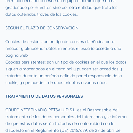
terminal del usuario desde un equipo o dominio que no es
gestionado por el editor, sino por otra entidad que trata los
datos obtenidos través de las cookies.
SEGÚN EL PLAZO DE CONSERVACIÓN
Cookies de sesión: son un tipo de cookies diseñadas para
recabar y almacenar datos mientras el usuario accede a una
página web.
Cookies persistentes: son un tipo de cookies en el que los datos
siguen almacenados en el terminal y pueden ser accedidos y
tratados durante un período definido por el responsable de la
cookie, y que puede ir de unos minutos a varios años.
TRATAMIENTO DE DATOS PERSONALES
GRUPO VETERINARIO PETSALUD S.L. es el Responsable del
tratamiento de los datos personales del Interesado y le informa
de que estos datos serán tratados de conformidad con lo
dispuesto en el Reglamento (UE) 2016/679, de 27 de abril de