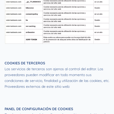
COOKIES DE TERCEROS
Los servicios de terceros son ajenos al control del editor. Los
proveedores pueden modificar en todo momento sus
condiciones de servicio, finalidad y utilización de las cookies, etc.
Proveedores externos de este sitio web:
PANEL DE CONFIGURACIÓN DE COOKIES